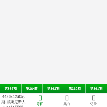
第365期
第364期
第363期
第362期
第361期
4436x12威尼
斯-威斯尼斯人
彩图
黑白
记录