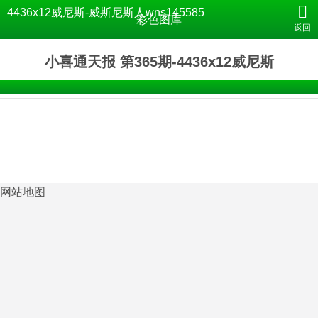
4436x12威尼斯-威斯尼斯人wns145585
彩色图库
返回
小喜通天报 第365期-4436x12威尼斯
网站地图