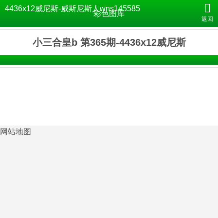
4436x12威尼斯-威斯尼斯人wns145585
彩色图库
返回
小三合皇b 第365期-4436x12威尼斯
网站地图