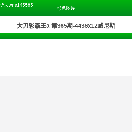
斯人wns145585
彩色图库
大刀彩霸王a 第365期-4436x12威尼斯