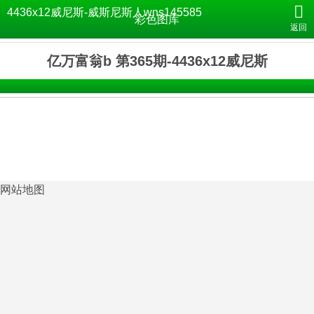
4436x12威尼斯-威斯尼斯人wns145585
彩色图库
返回
亿万富翁b 第365期-4436x12威尼斯
网站地图