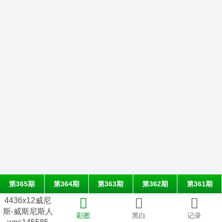
第365期
第364期
第363期
第362期
第361期
4436x12威尼
斯-威斯尼斯人
彩图
黑白
记录