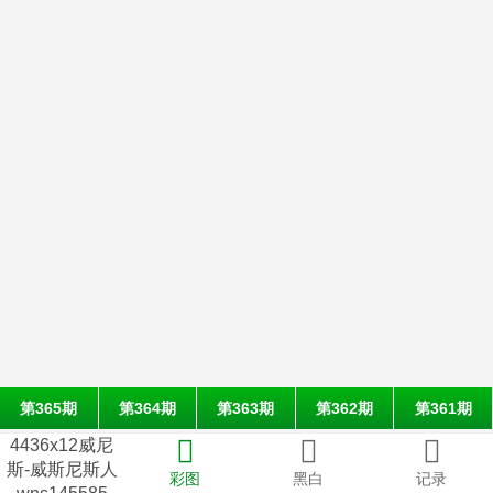
第365期
第364期
第363期
第362期
第361期
4436x12威尼
斯-威斯尼斯人
彩图
黑白
记录