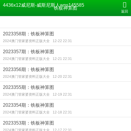
铁板神算图-4436x12威尼斯
4436x12威尼斯-威斯尼斯人wns145585
铁板神算图
返回
2023358期：铁板神算图
2024澳门管家婆资料正版大全
12-22 22:31
2023357期：铁板神算图
2024澳门管家婆资料正版大全
12-21 22:31
2023356期：铁板神算图
2024澳门管家婆资料正版大全
12-20 22:31
2023355期：铁板神算图
2024澳门管家婆资料正版大全
12-19 22:31
2023354期：铁板神算图
2024澳门管家婆资料正版大全
12-18 22:31
2023353期：铁板神算图
2024澳门管家婆资料正版大全
12-17 22:31