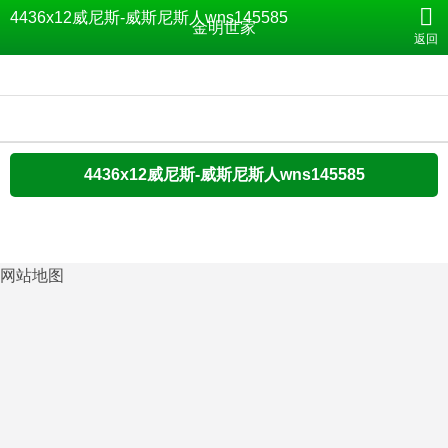
金明世家-4436x12威尼斯
4436x12威尼斯-威斯尼斯人wns145585
金明世家
返回
4436x12威尼斯-威斯尼斯人wns145585
网站地图