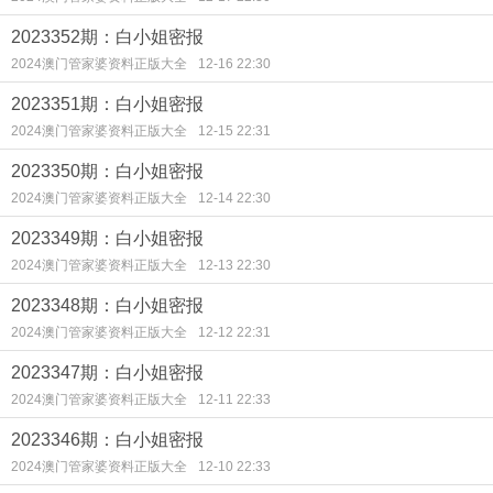
2023352期：白小姐密报
2024澳门管家婆资料正版大全
12-16 22:30
2023351期：白小姐密报
2024澳门管家婆资料正版大全
12-15 22:31
2023350期：白小姐密报
2024澳门管家婆资料正版大全
12-14 22:30
2023349期：白小姐密报
2024澳门管家婆资料正版大全
12-13 22:30
2023348期：白小姐密报
2024澳门管家婆资料正版大全
12-12 22:31
2023347期：白小姐密报
2024澳门管家婆资料正版大全
12-11 22:33
2023346期：白小姐密报
2024澳门管家婆资料正版大全
12-10 22:33