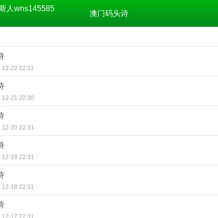
斯人wns145585
澳门码头诗
诗
12-22 22:31
诗
12-21 22:30
诗
12-20 22:31
诗
12-19 22:31
诗
12-18 22:31
诗
12-17 22:31