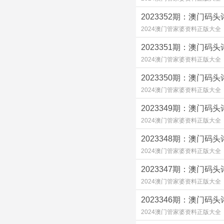
2023352期：澳门码头
2024澳门管家婆资料正版大全
2023351期：澳门码头
2024澳门管家婆资料正版大全
2023350期：澳门码头
2024澳门管家婆资料正版大全
2023349期：澳门码头
2024澳门管家婆资料正版大全
2023348期：澳门码头
2024澳门管家婆资料正版大全
2023347期：澳门码头
2024澳门管家婆资料正版大全
2023346期：澳门码头
2024澳门管家婆资料正版大全