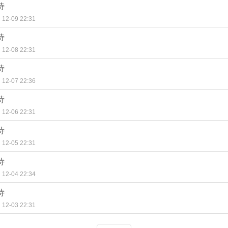
诗
12-09 22:31
诗
12-08 22:31
诗
12-07 22:36
诗
12-06 22:31
诗
12-05 22:31
诗
12-04 22:34
诗
12-03 22:31