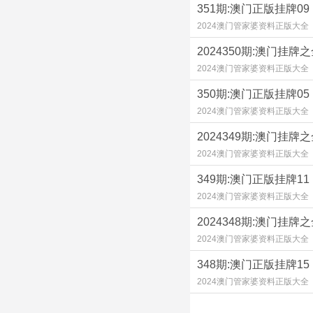
351期:澳门正版挂牌09
2024澳门管家婆资料正版大全
2024350期:澳门挂牌之
2024澳门管家婆资料正版大全
350期:澳门正版挂牌05
2024澳门管家婆资料正版大全
2024349期:澳门挂牌之
2024澳门管家婆资料正版大全
349期:澳门正版挂牌11
2024澳门管家婆资料正版大全
2024348期:澳门挂牌之
2024澳门管家婆资料正版大全
348期:澳门正版挂牌15
2024澳门管家婆资料正版大全