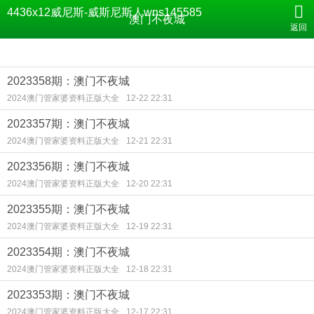
澳门不夜城-4436x12威尼斯
4436x12威尼斯-威斯尼斯人wns145585
澳门不夜城
返回
2023358期：澳门不夜城
2024澳门管家婆资料正版大全
12-22 22:31
2023357期：澳门不夜城
2024澳门管家婆资料正版大全
12-21 22:31
2023356期：澳门不夜城
2024澳门管家婆资料正版大全
12-20 22:31
2023355期：澳门不夜城
2024澳门管家婆资料正版大全
12-19 22:31
2023354期：澳门不夜城
2024澳门管家婆资料正版大全
12-18 22:31
2023353期：澳门不夜城
2024澳门管家婆资料正版大全
12-17 22:31