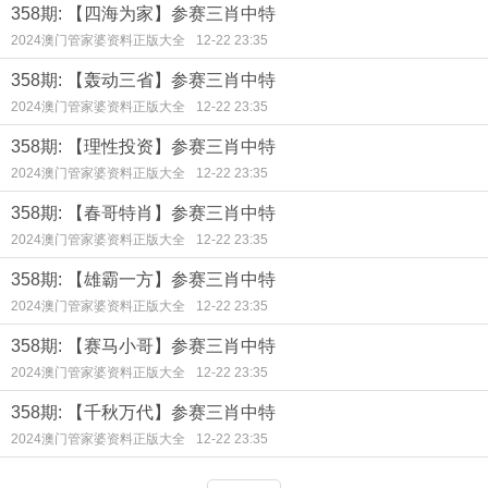
358期: 【四海为家】参赛三肖中特
2024澳门管家婆资料正版大全
12-22 23:35
358期: 【轰动三省】参赛三肖中特
2024澳门管家婆资料正版大全
12-22 23:35
358期: 【理性投资】参赛三肖中特
2024澳门管家婆资料正版大全
12-22 23:35
358期: 【春哥特肖】参赛三肖中特
2024澳门管家婆资料正版大全
12-22 23:35
358期: 【雄霸一方】参赛三肖中特
2024澳门管家婆资料正版大全
12-22 23:35
358期: 【赛马小哥】参赛三肖中特
2024澳门管家婆资料正版大全
12-22 23:35
358期: 【千秋万代】参赛三肖中特
2024澳门管家婆资料正版大全
12-22 23:35