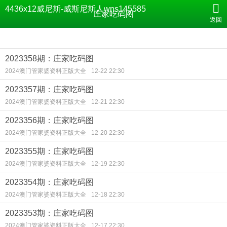
庄家吃码图-4436x12威尼斯
4436x12威尼斯-威斯尼斯人wns145585
庄家吃码图
返回
2023358期：庄家吃码图
2024澳门管家婆资料正版大全
12-22 22:30
2023357期：庄家吃码图
2024澳门管家婆资料正版大全
12-21 22:30
2023356期：庄家吃码图
2024澳门管家婆资料正版大全
12-20 22:30
2023355期：庄家吃码图
2024澳门管家婆资料正版大全
12-19 22:30
2023354期：庄家吃码图
2024澳门管家婆资料正版大全
12-18 22:30
2023353期：庄家吃码图
2024澳门管家婆资料正版大全
12-17 22:30