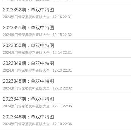
2023352期：单双中特图
2024澳门管家婆资料正版大全
12-16 22:31
2023351期：单双中特图
2024澳门管家婆资料正版大全
12-15 22:32
2023350期：单双中特图
2024澳门管家婆资料正版大全
12-14 22:31
2023349期：单双中特图
2024澳门管家婆资料正版大全
12-13 22:31
2023348期：单双中特图
2024澳门管家婆资料正版大全
12-12 22:32
2023347期：单双中特图
2024澳门管家婆资料正版大全
12-11 22:35
2023346期：单双中特图
2024澳门管家婆资料正版大全
12-10 22:36