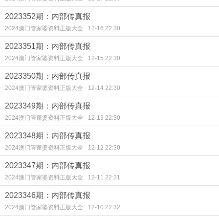
2023352期：内部传真报
2024澳门管家婆资料正版大全
12-16 22:30
2023351期：内部传真报
2024澳门管家婆资料正版大全
12-15 22:30
2023350期：内部传真报
2024澳门管家婆资料正版大全
12-14 22:30
2023349期：内部传真报
2024澳门管家婆资料正版大全
12-13 22:30
2023348期：内部传真报
2024澳门管家婆资料正版大全
12-12 22:30
2023347期：内部传真报
2024澳门管家婆资料正版大全
12-11 22:31
2023346期：内部传真报
2024澳门管家婆资料正版大全
12-10 22:32