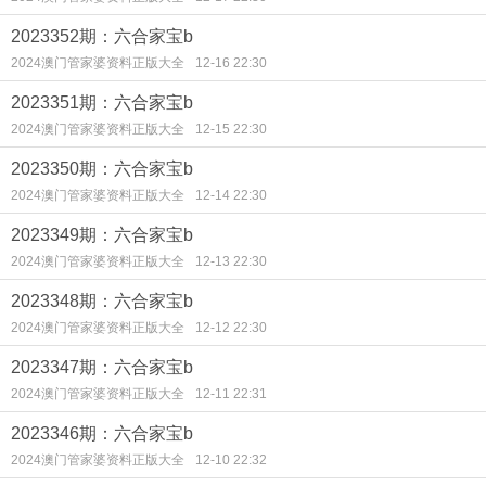
2023352期：六合家宝b
2024澳门管家婆资料正版大全
12-16 22:30
2023351期：六合家宝b
2024澳门管家婆资料正版大全
12-15 22:30
2023350期：六合家宝b
2024澳门管家婆资料正版大全
12-14 22:30
2023349期：六合家宝b
2024澳门管家婆资料正版大全
12-13 22:30
2023348期：六合家宝b
2024澳门管家婆资料正版大全
12-12 22:30
2023347期：六合家宝b
2024澳门管家婆资料正版大全
12-11 22:31
2023346期：六合家宝b
2024澳门管家婆资料正版大全
12-10 22:32