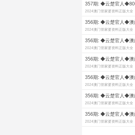
357期: ◆云楚官人◆
2024澳门管家婆资料正版大全
356期: ◆云楚官人◆
2024澳门管家婆资料正版大全
356期: ◆云楚官人◆
2024澳门管家婆资料正版大全
356期: ◆云楚官人◆
2024澳门管家婆资料正版大全
356期: ◆云楚官人◆
2024澳门管家婆资料正版大全
356期: ◆云楚官人◆
2024澳门管家婆资料正版大全
356期: ◆云楚官人◆
2024澳门管家婆资料正版大全