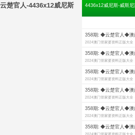
云楚官人-4436x12威尼斯
4436x12威尼斯-威斯尼
358期: ◆云楚官人◆
2024澳门管家婆资料正版大全
358期: ◆云楚官人◆
2024澳门管家婆资料正版大全
358期: ◆云楚官人◆
2024澳门管家婆资料正版大全
358期: ◆云楚官人◆
2024澳门管家婆资料正版大全
358期: ◆云楚官人◆
2024澳门管家婆资料正版大全
358期: ◆云楚官人◆
2024澳门管家婆资料正版大全