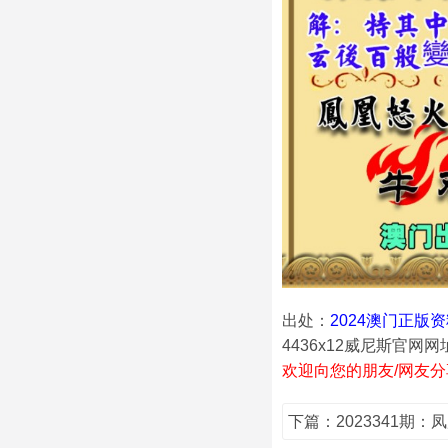
出处：
2024澳门正版
4436x12威尼斯官网网
欢迎向您的朋友/网友分
下篇：2023341期：