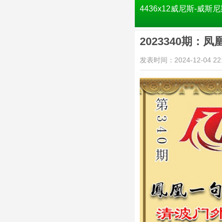
4436x12威尼斯-威斯尼
2023340期：凤
发表时间：2024-12-04 22: