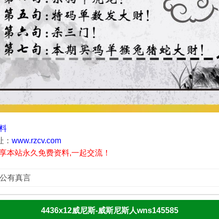
资料
址：
www.rzcv.com
享本站永久免费资料,一起交流！
济公有真言
4436x12威尼斯-威斯尼斯人wns145585