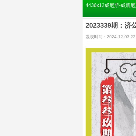
4436x12威尼斯-威斯尼
2023339期：济
发表时间：2024-12-03 22: