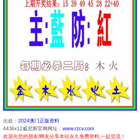
出处：
2024澳门正版资料
4436x12威尼斯官网网址：
www.rzcv.com
欢迎向您的朋友/网友分享本站永久免费资料,一起交流！