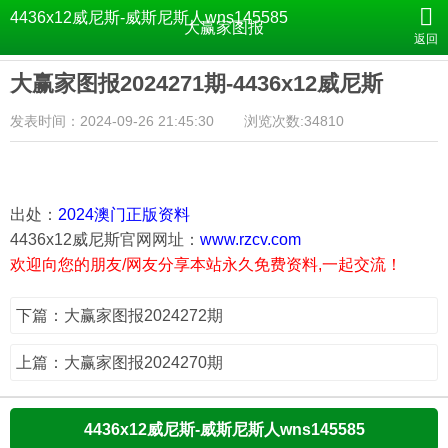
4436x12威尼斯-威斯尼斯人wns145585
大赢家图报
返回
大赢家图报2024271期-4436x12威尼斯
发表时间：2024-09-26 21:45:30
浏览次数:34810
出处：
2024澳门正版资料
4436x12威尼斯官网网址：
www.rzcv.com
欢迎向您的朋友/网友分享本站永久免费资料,一起交流！
下篇：大赢家图报2024272期
上篇：大赢家图报2024270期
4436x12威尼斯-威斯尼斯人wns145585