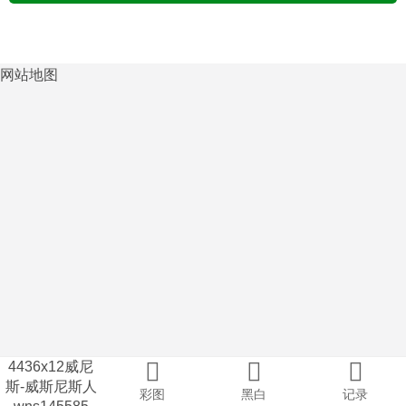
网站地图
4436x12威尼
斯-威斯尼斯人
彩图
黑白
记录